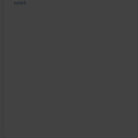
zurück