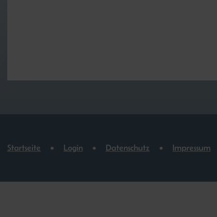
Startseite
Login
Datenschutz
Impressum