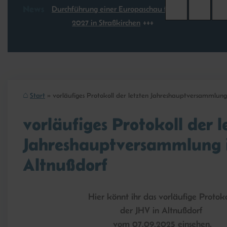
News
Durchführung einer Europaschau für
2027 in Straßkirchen
Start
vorläufiges Protokoll der letzten Jahreshauptversammlung
vorläufiges Protokoll der l
Jahreshauptversammlung 
Altnußdorf
Hier könnt ihr das vorläufige Protok
der JHV in Altnußdorf
vom 07.09.2025 einsehen.