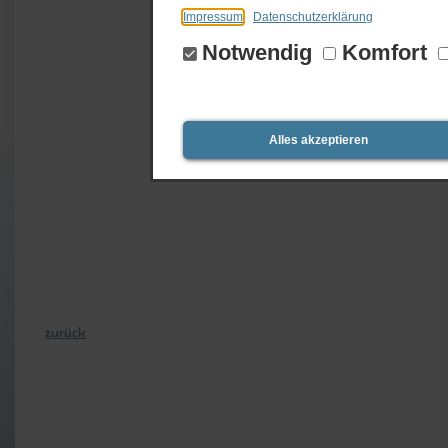
Impressum
Datenschutzerklärung
Notwendig
Komfort
Alles akzeptieren
zurück