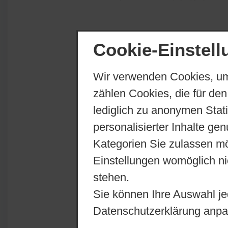
Cookie-Einstel
Wir verwenden Cookies, um
zählen Cookies, die für den
lediglich zu anonymen Stat
personalisierter Inhalte ge
Kategorien Sie zulassen mö
Einstellungen womöglich nic
stehen.
Sie können Ihre Auswahl je
Datenschutzerklärung anpa