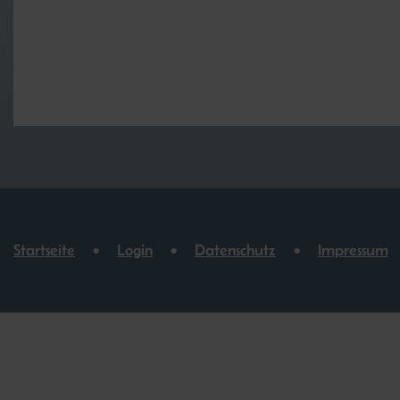
Startseite
Login
Datenschutz
Impressum