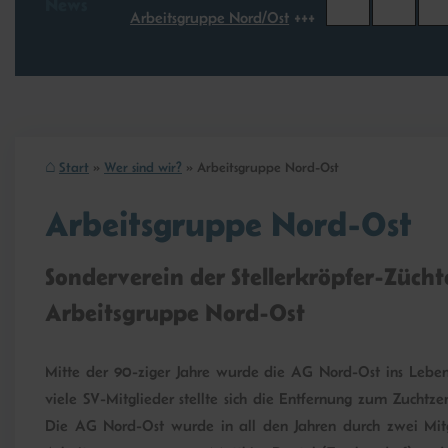
News
Arbeitsgruppe Nord/Ost
Start
Wer sind wir?
Arbeitsgruppe Nord-Ost
Arbeitsgruppe Nord-Ost
Sonderverein der Stellerkröpfer-Zücht
Arbeitsgruppe Nord-Ost
Mitte der 90-ziger Jahre wurde die AG Nord-Ost ins Leben 
viele SV-Mitglieder stellte sich die Entfernung zum Zucht
Die AG Nord-Ost wurde in all den Jahren durch zwei Mitg