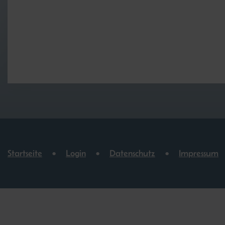
Startseite
Login
Datenschutz
Impressum