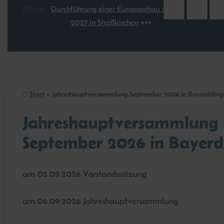
News
Durchführung einer Europaschau für
2027 in Straßkirchen
Start
Jahreshauptversammlung September 2026 in Bayerdilling
Jahreshauptversammlung
September 2026 in Bayerdi
am 05.09.2026 Vorstandsssitzung
am 06.09.2026 Jahreshauptversammlung