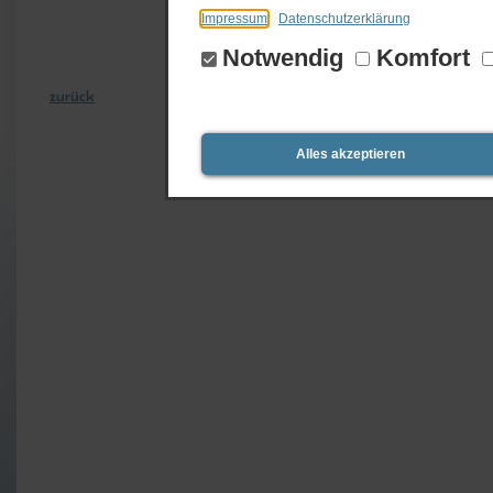
Impressum
Datenschutzerklärung
Notwendig
Komfort
zurück
Alles akzeptieren