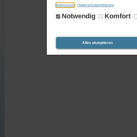
Impressum
Datenschutzerklärung
Notwendig
Komfort
Alles akzeptieren