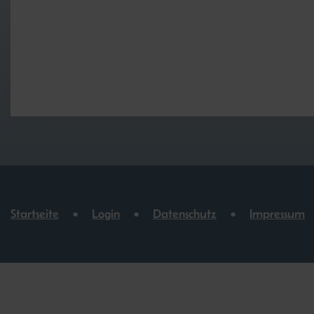
Startseite
Login
Datenschutz
Impressum